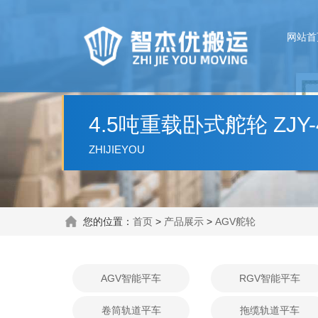
网站首
4.5吨重载卧式舵轮 ZJY-4.
ZHIJIEYOU
您的位置：
首页
>
产品展示
>
AGV舵轮
AGV智能平车
RGV智能平车
卷筒轨道平车
拖缆轨道平车