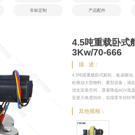
非标定制
产品配件
4.5吨重载卧式舵轮 
3Kw/70-666
描 述：
4.5吨级重载卧式舵轮，集成驱动
松驱动大型物料、重型设备，满
优化安装空间，显著降低AGV底
至更大角度转向，实现零半径转
其他规格：