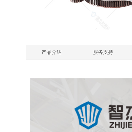
产品介绍
服务支持