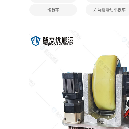
钢包车
方向盘电动平板车