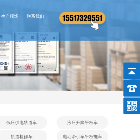
生产现场
联系我们
低压供电轨道车
液压升降平板车
轨道检修车
电动牵引车平板拖车