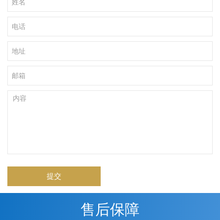
提交
售后保障