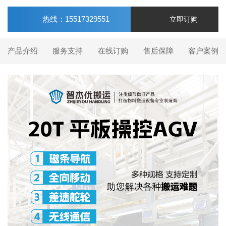
热线：15517329551
立即订购
产品介绍
服务支持
在线订购
售后保障
客户案例