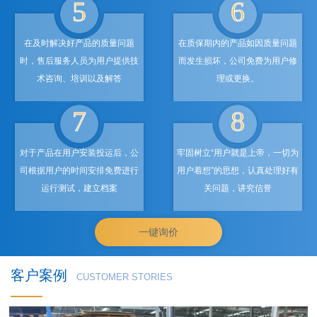
5
6
在及时解决好产品的质量问题
在质保期内的产品如因质量问题
时，售后服务人员为用户提供技
而发生损坏，公司免费为用户修
术咨询、培训以及解答
理或更换。
7
8
对于产品在用户安装投运后，公
牢固树立“用户就是上帝，一切为
司根据用户的时间安排免费进行
用户着想”的思想，认真处理好有
运行测试，建立档案
关问题，讲究信誉
一键询价
客户案例
CUSTOMER STORIES