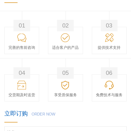
01
02
03
完善的售前咨询
适合客户的产品
提供技术支持
04
05
06
交货期及时送货
享受质保服务
免费技术与服务
立即订购
ORDER NOW