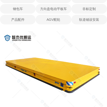
钢包车
方向盘电动平板车
非标定制
产品配件
AGV舵轮
轨道铺设安装