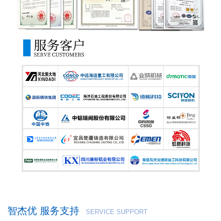
智杰优 服务支持
SERVICE SUPPORT