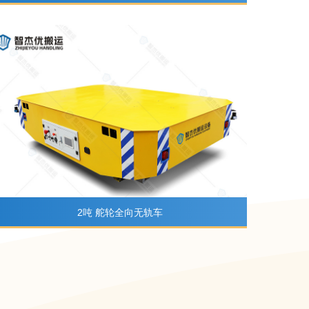
2吨 舵轮全向无轨车