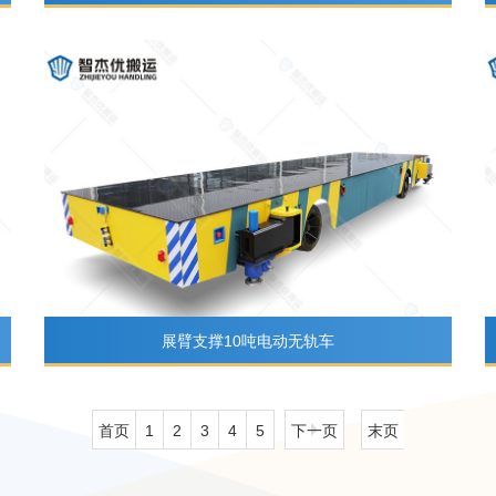
展臂支撑10吨电动无轨车
首页
1
2
3
4
5
下一页
末页