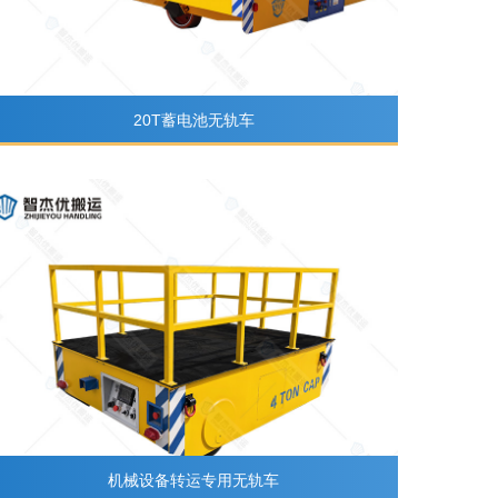
20T蓄电池无轨车
机械设备转运专用无轨车