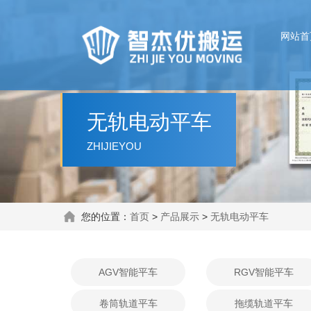
网站首
无轨电动平车
ZHIJIEYOU
您的位置：
首页
>
产品展示
>
无轨电动平车
AGV智能平车
RGV智能平车
卷筒轨道平车
拖缆轨道平车