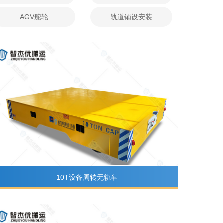
AGV舵轮
轨道铺设安装
10T设备周转无轨车