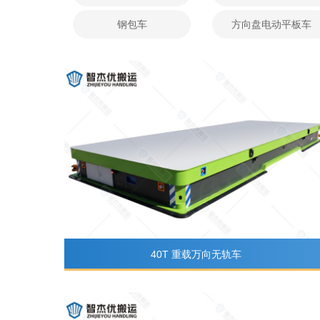
钢包车
方向盘电动平板车
40T 重载万向无轨车