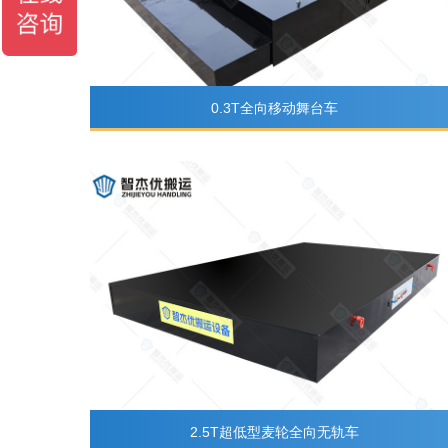
0.3T全向移动舞台车
2.5T超低型麦轮全向无轨车