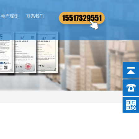
生产现场
联系我们