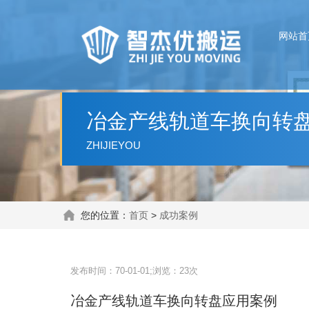
网站首
冶金产线轨道车换向转
ZHIJIEYOU
您的位置：
首页
>
成功案例
发布时间：70-01-01;浏览：23次
冶金产线轨道车换向转盘应用案例