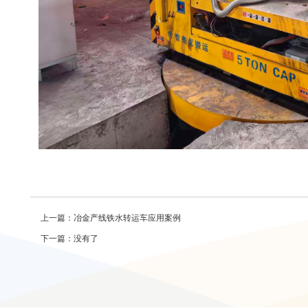
上一篇：
冶金产线铁水转运车应用案例
下一篇：没有了